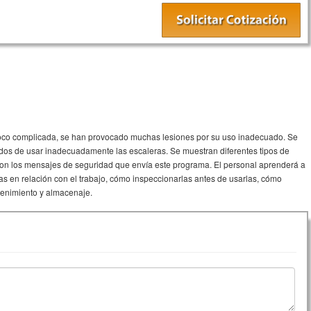
oco complicada, se han provocado muchas lesiones por su uso inadecuado. Se
ados de usar inadecuadamente las escaleras. Se muestran diferentes tipos de
con los mensajes de seguridad que envía este programa. El personal aprenderá a
s en relación con el trabajo, cómo inspeccionarlas antes de usarlas, cómo
tenimiento y almacenaje.