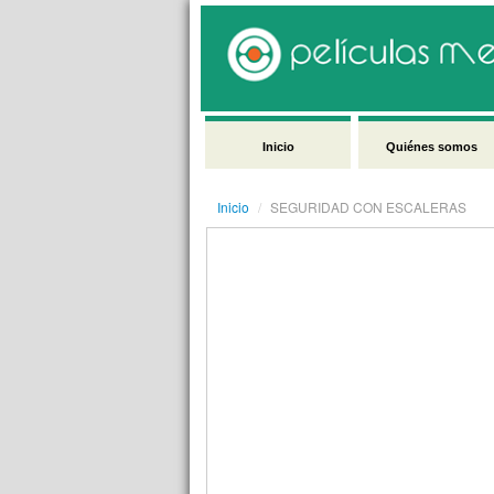
Inicio
Quiénes somos
Inicio
/
SEGURIDAD CON ESCALERAS