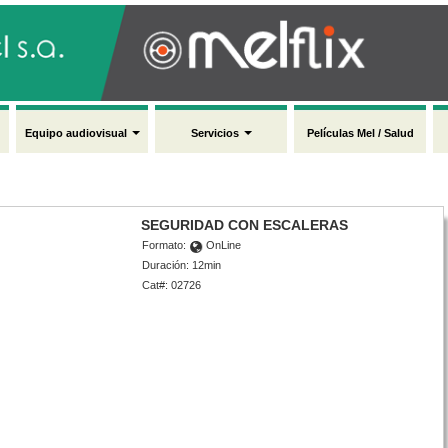
Equipo audiovisual
Servicios
Películas Mel / Salud
SEGURIDAD CON ESCALERAS
Formato:
OnLine
Duración: 12min
Cat#: 02726