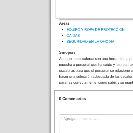
Áreas
EQUIPO Y ROPA DE PROTECCION
CAIDAS
SEGURIDAD EN LA OFICINA
Sinopsis
Aunque las escaleras son una herramienta p
muestra a personal que ha caído y los result
escaleras para que el personal se relacione 
hacer una selección adecuada de las escalera
pararlas correctamente, cómo subir, y su man
0 Comentarios