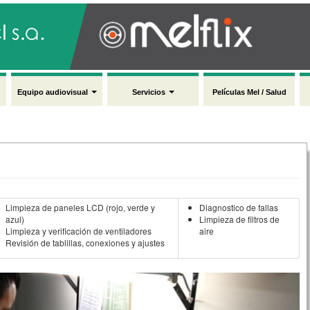
Equipo audiovisual
Servicios
Películas Mel / Salud
Limpieza de paneles LCD (rojo, verde y
Diagnostico de fallas
azul)
Limpieza de filtros de
Limpieza y verificación de ventiladores
aire
Revisión de tablillas, conexiones y ajustes