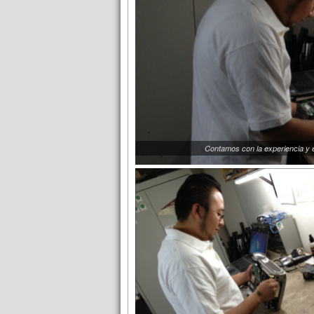
Contamos con la experiencia y 