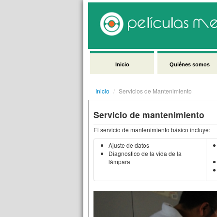
Inicio
Quiénes somos
Inicio
/
Servicios de Mantenimiento
Servicio de mantenimiento
El servicio de mantenimiento básico incluye:
Ajuste de datos
Diagnostico de la vida de la
lámpara