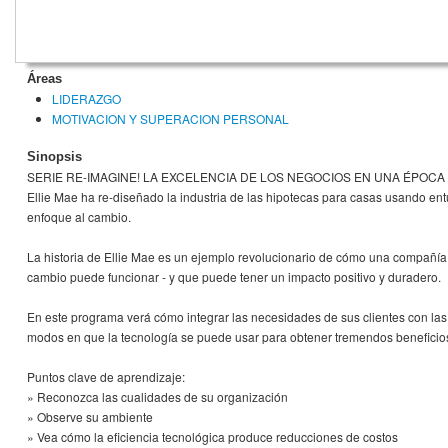
Áreas
LIDERAZGO
MOTIVACION Y SUPERACION PERSONAL
Sinopsis
SERIE RE-IMAGINE! LA EXCELENCIA DE LOS NEGOCIOS EN UNA ÉPO
Ellie Mae ha re-diseñado la industria de las hipotecas para casas usando ent
enfoque al cambio.
La historia de Ellie Mae es un ejemplo revolucionario de cómo una compañía
cambio puede funcionar - y que puede tener un impacto positivo y duradero.
En este programa verá cómo integrar las necesidades de sus clientes con la
modos en que la tecnología se puede usar para obtener tremendos beneficio
Puntos clave de aprendizaje:
» Reconozca las cualidades de su organización
» Observe su ambiente
» Vea cómo la eficiencia tecnológica produce reducciones de costos