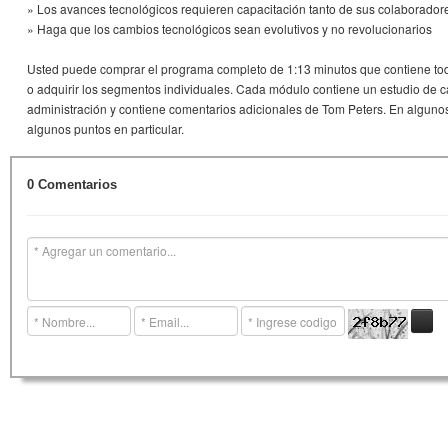
» Los avances tecnológicos requieren capacitación tanto de sus colaborador
» Haga que los cambios tecnológicos sean evolutivos y no revolucionarios
Usted puede comprar el programa completo de 1:13 minutos que contiene tod
o adquirir los segmentos individuales. Cada módulo contiene un estudio de c
administración y contiene comentarios adicionales de Tom Peters. En algun
algunos puntos en particular.
0 Comentarios