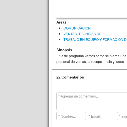
Áreas
COMUNICACION
VENTAS, TECNICAS DE
TRABAJO EN EQUIPO Y FORMACION D
Sinopsis
En este programa vemos como se pierde una v
personal de ventas, la recepcionista y todos 
22 Comentarios