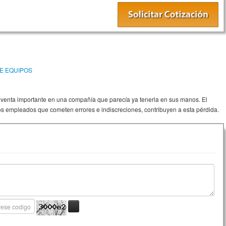
E EQUIPOS
enta importante en una compañía que parecía ya tenerla en sus manos. El
los empleados que cometen errores e indiscreciones, contribuyen a esta pérdida.