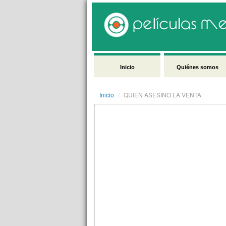
Inicio
Quiénes somos
Inicio
/
QUIEN ASESINO LA VENTA